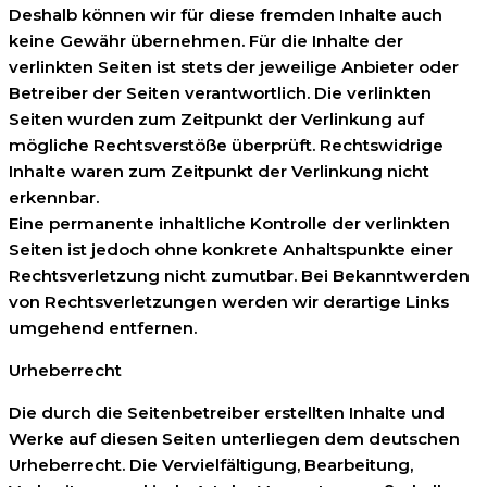
Deshalb können wir für diese fremden Inhalte auch
keine Gewähr übernehmen. Für die Inhalte der
verlinkten Seiten ist stets der jeweilige Anbieter oder
Betreiber der Seiten verantwortlich. Die verlinkten
Seiten wurden zum Zeitpunkt der Verlinkung auf
mögliche Rechtsverstöße überprüft. Rechtswidrige
Inhalte waren zum Zeitpunkt der Verlinkung nicht
erkennbar.
Eine permanente inhaltliche Kontrolle der verlinkten
Seiten ist jedoch ohne konkrete Anhaltspunkte einer
Rechtsverletzung nicht zumutbar. Bei Bekanntwerden
von Rechtsverletzungen werden wir derartige Links
umgehend entfernen.
Urheberrecht
Die durch die Seitenbetreiber erstellten Inhalte und
Werke auf diesen Seiten unterliegen dem deutschen
Urheberrecht. Die Vervielfältigung, Bearbeitung,