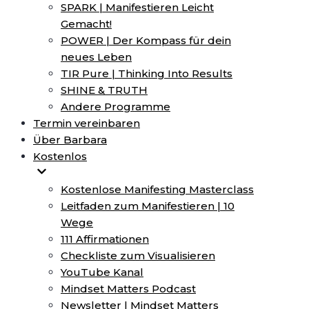
SPARK | Manifestieren Leicht
Gemacht!
POWER | Der Kompass für dein
neues Leben
TIR Pure | Thinking Into Results
SHINE & TRUTH
Andere Programme
Termin vereinbaren
Über Barbara
Kostenlos
Kostenlose Manifesting Masterclass
Leitfaden zum Manifestieren | 10
Wege
111 Affirmationen
Checkliste zum Visualisieren
YouTube Kanal
Mindset Matters Podcast
Newsletter | Mindset Matters