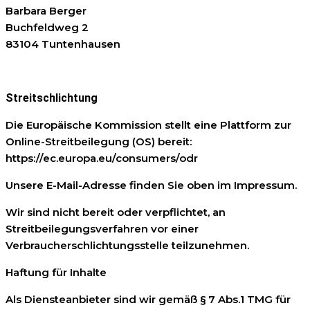
Barbara Berger
Buchfeldweg 2
83104 Tuntenhausen
Streitschlichtung
Die Europäische Kommission stellt eine Plattform zur
Online-Streitbeilegung (OS) bereit:
https://ec.europa.eu/consumers/odr
Unsere E-Mail-Adresse finden Sie oben im Impressum.
Wir sind nicht bereit oder verpflichtet, an
Streitbeilegungsverfahren vor einer
Verbraucherschlichtungsstelle teilzunehmen.
Haftung für Inhalte
Als Diensteanbieter sind wir gemäß § 7 Abs.1 TMG für