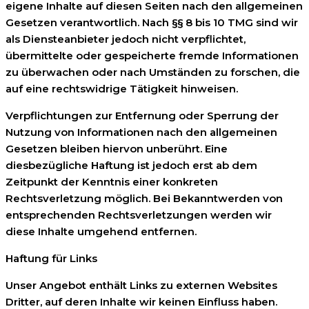
eigene Inhalte auf diesen Seiten nach den allgemeinen
Gesetzen verantwortlich. Nach §§ 8 bis 10 TMG sind wir
als Diensteanbieter jedoch nicht verpflichtet,
übermittelte oder gespeicherte fremde Informationen
zu überwachen oder nach Umständen zu forschen, die
auf eine rechtswidrige Tätigkeit hinweisen.
Verpflichtungen zur Entfernung oder Sperrung der
Nutzung von Informationen nach den allgemeinen
Gesetzen bleiben hiervon unberührt. Eine
diesbezügliche Haftung ist jedoch erst ab dem
Zeitpunkt der Kenntnis einer konkreten
Rechtsverletzung möglich. Bei Bekanntwerden von
entsprechenden Rechtsverletzungen werden wir
diese Inhalte umgehend entfernen.
Haftung für Links
Unser Angebot enthält Links zu externen Websites
Dritter, auf deren Inhalte wir keinen Einfluss haben.