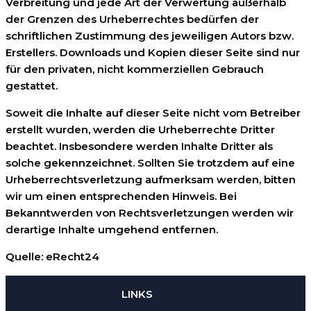
Verbreitung und jede Art der Verwertung außerhalb
der Grenzen des Urheberrechtes bedürfen der
schriftlichen Zustimmung des jeweiligen Autors bzw.
Erstellers. Downloads und Kopien dieser Seite sind nur
für den privaten, nicht kommerziellen Gebrauch
gestattet.
Soweit die Inhalte auf dieser Seite nicht vom Betreiber
erstellt wurden, werden die Urheberrechte Dritter
beachtet. Insbesondere werden Inhalte Dritter als
solche gekennzeichnet. Sollten Sie trotzdem auf eine
Urheberrechtsverletzung aufmerksam werden, bitten
wir um einen entsprechenden Hinweis. Bei
Bekanntwerden von Rechtsverletzungen werden wir
derartige Inhalte umgehend entfernen.
Quelle: eRecht24
LINKS