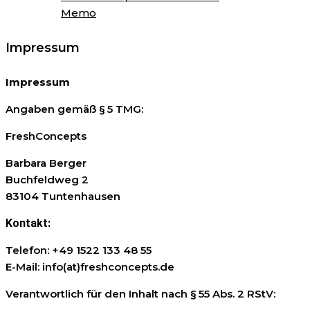
Memo
Impressum
Impressum
Angaben gemäß § 5 TMG:
FreshConcepts
Barbara Berger
Buchfeldweg 2
83104 Tuntenhausen
Kontakt:
Telefon: +49 1522 133 48 55
E-Mail: info(at)freshconcepts.de
Verantwortlich für den Inhalt nach § 55 Abs. 2 RStV: