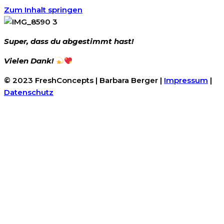
Zum Inhalt springen
Super, dass du abgestimmt hast!
Vielen Dank!
© 2023 FreshConcepts | Barbara Berger |
Impressum
|
Datenschutz